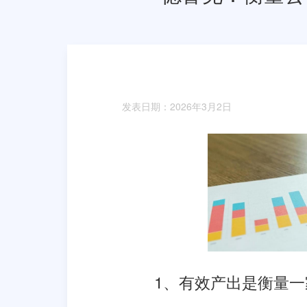
发表日期：2026年3月2日
1、有效产出是衡量