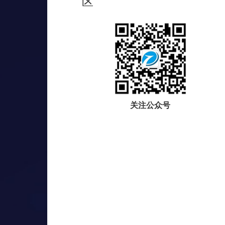
区
关注公众号