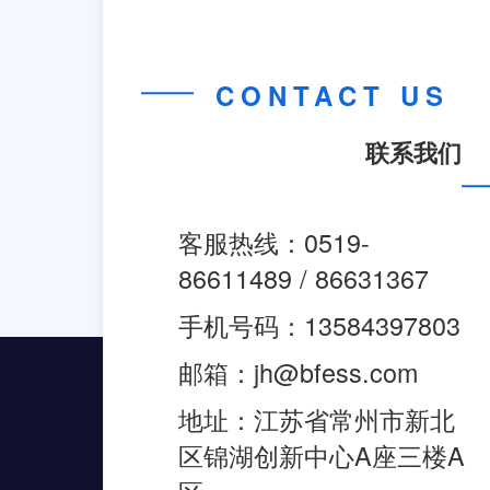
CONTACT US
联系我们
客服热线：0519-
86611489 / 86631367
手机号码：13584397803
邮箱：jh@bfess.com
地址：江苏省常州市新北
区锦湖创新中心A座三楼A