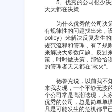
5、优秀的公司很少
天天都在决策
为什么优秀的公司决
有规律性的问题找出来，设计
policy）来解决反复发
规范流程和管理，有了规
来解决大多数问题。反过
策，时时做决策，那恰恰
的管理者天天都在“救火”。
德鲁克说，以前我不
来我发现，一个平静无波
个公司常是高潮迭现，大
优秀的公司，总是简单单
凡是可能发生的危机都早