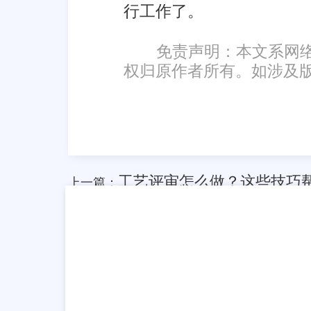
行工作了。
免责声明：本文系网
权归原作者所有。如涉及
工艺评审怎么做？这些技巧
上一篇：