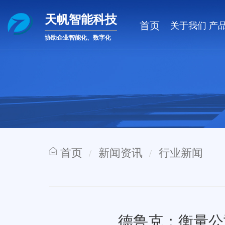
天帆智能科技
首页
关于我们
产
协助企业智能化、数字化
首页
新闻资讯
行业新闻
德鲁克：衡量公