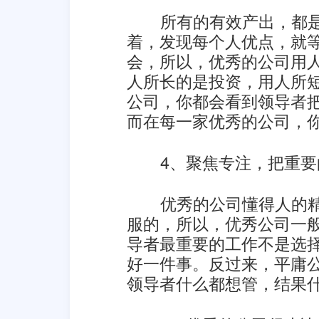
所有的有效产出，都
着，发现每个人优点，就
会，所以，优秀的公司用
人所长的是投资，用人所
公司，你都会看到领导者
而在每一家优秀的公司，
4、聚焦专注，把重
优秀的公司懂得人的
服的，所以，优秀公司一
导者最重要的工作不是选
好一件事。反过来，平庸
领导者什么都想管，结果