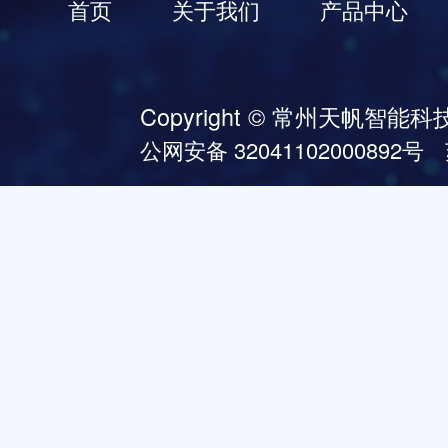
首页
关于我们
产品中心
Copyright © 常州天帆智能科技有
公网安备 32041102000892号