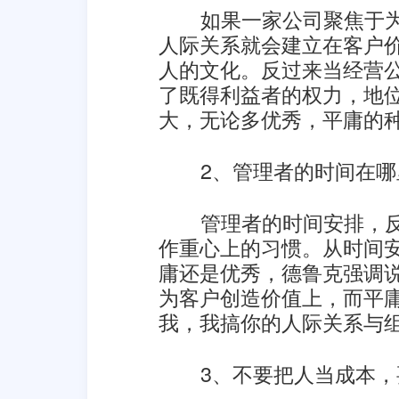
如果一家公司聚焦于
人际关系就会建立在客户
人的文化。反过来当经营
了既得利益者的权力，地
大，无论多优秀，平庸的
2、管理者的时间在
管理者的时间安排，
作重心上的习惯。从时间
庸还是优秀，德鲁克强调
为客户创造价值上，而平
我，我搞你的人际关系与
3、不要把人当成本